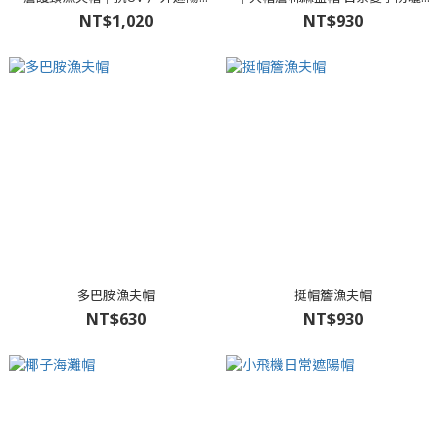
NT$1,020
NT$930
多巴胺漁夫帽
挺帽簷漁夫帽
NT$630
NT$930