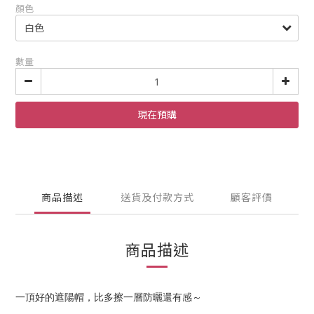
顏色
數量
現在預購
商品描述
送貨及付款方式
顧客評價
商品描述
一頂好的遮陽帽，比多擦一層防曬還有感～