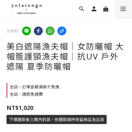
分享到
美白遮陽漁夫帽｜女防曬帽 大
帽簷護頸漁夫帽｜抗UV 戶外
遮陽 夏季防曬帽
全店，訂單金額滿兩千免運
全店，匯款免運費
NT$1,020
下標匯款後三周內到貨，依匯款順序保留商品及出貨