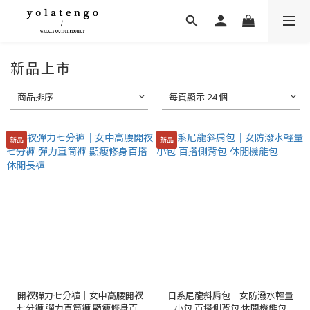
新品上市
商品排序
每頁顯示 24 個
新品
新品
開衩彈力七分褲｜女中高腰開衩
日系尼龍斜肩包｜女防潑水輕量
七分褲 彈力直筒褲 顯瘦修身百...
小包 百搭側背包 休閒機能包