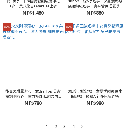
雙C英字T｜韓國寬鬆顯瘦後印花
ribbon三線A字短褲｜女顯瘦鬆緊
T女｜美式復古Oversize上衣
腰運動風短褲｜寬褲管百搭夏季...
NT$1,480
NT$880
新品
新品
後交叉附罩背心｜女Bra Top 美背
3釦多巴胺短褲｜女夏季鬆緊腰休
無鋼圈背心｜彈力修身 細肩帶內...
閒短褲｜顯瘦A字 多巴胺穿搭
NT$780
NT$980
1
2
3
4