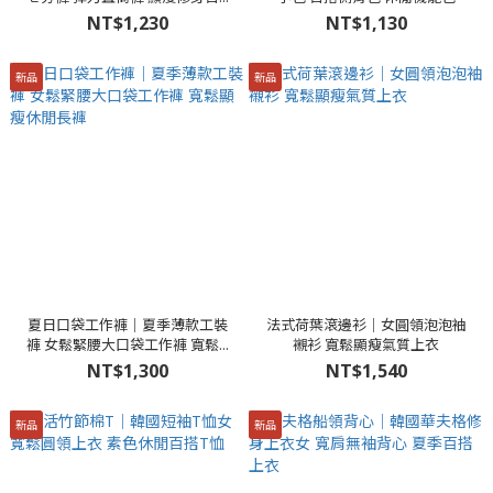
NT$1,230
NT$1,130
新品
新品
夏日口袋工作褲｜夏季薄款工裝
法式荷葉滾邊衫｜女圓領泡泡袖
褲 女鬆緊腰大口袋工作褲 寬鬆...
襯衫 寬鬆顯瘦氣質上衣
NT$1,300
NT$1,540
新品
新品