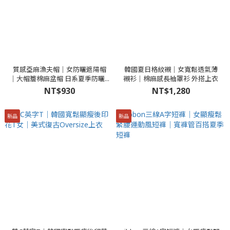
質感亞麻漁夫帽｜女防曬遮陽帽
韓國夏日格紋襯｜女寬鬆透氣薄
｜大帽簷棉麻盆帽 日系夏季防曬...
襯衫｜棉麻感長袖罩衫 外搭上衣
NT$930
NT$1,280
新品
新品