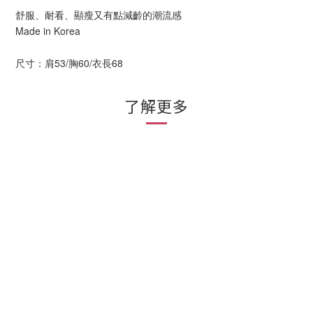
舒服、耐看、顯瘦又有點減齡的潮流感
Made in Korea
尺寸：肩53/胸60/衣長68
了解更多