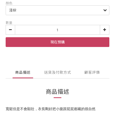
顏色
數量
現在預購
商品描述
送貨及付款方式
顧客評價
商品描述
寬鬆但是不會顯壯，衣長剛好把小腹跟屁屁都藏的很自然