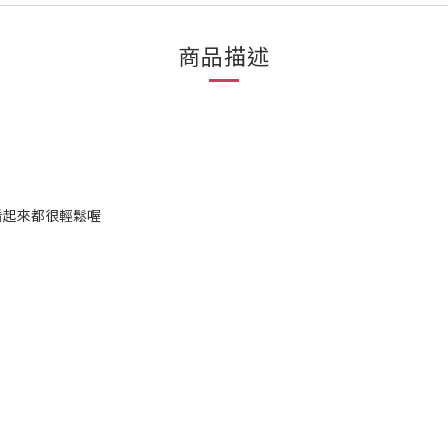
商品描述
看起來都很輕鬆喔