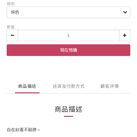
顏色
數量
現在預購
商品描述
送貨及付款方式
顧客評價
商品描述
自在好看不顯胖～