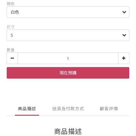
顏色
尺寸
數量
現在預購
商品描述
送貨及付款方式
顧客評價
商品描述