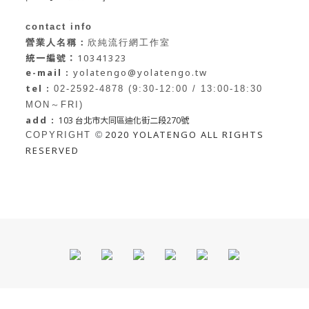
contact info
營業人名稱：
欣純流行網工作室
統一編號：
10341323
e-mail :
yolatengo@yolatengo.tw
tel :
02-2592-4878 (9:30-12:00 / 13:00-18:30
MON～FRI)
add :
103 台北市大同區迪化街二段270號
2020 YOLATENGO ALL RIGHTS
©
COPYRIGHT
RESERVED