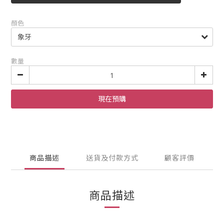
顏色
數量
現在預購
商品描述
送貨及付款方式
顧客評價
商品描述