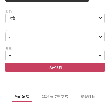
顏色
尺寸
數量
現在預購
商品描述
送貨及付款方式
顧客評價