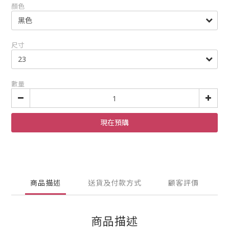
顏色
尺寸
數量
現在預購
商品描述
送貨及付款方式
顧客評價
商品描述