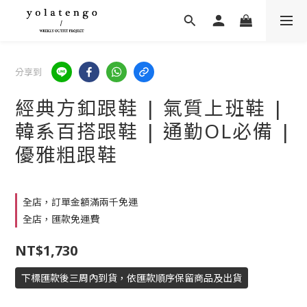
分享到
經典方釦跟鞋 | 氣質上班鞋 |
韓系百搭跟鞋 | 通勤OL必備 |
優雅粗跟鞋
全店，訂單金額滿兩千免運
全店，匯款免運費
NT$1,730
下標匯款後三周內到貨，依匯款順序保留商品及出貨